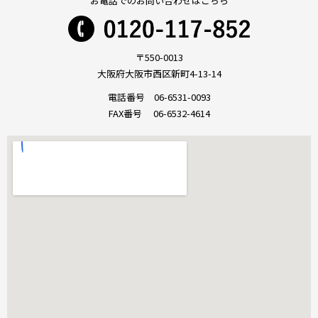
お電話でのお問い合わせはこちら
〒550-0013
大阪府大阪市西区新町4-13-14
電話番号 06-6531-0093
FAX番号 06-6532-4614