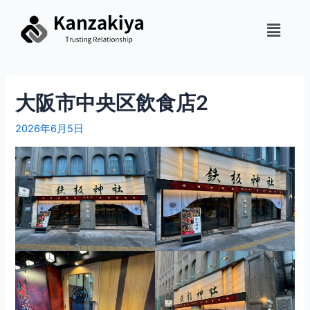
大阪市中央区飲食店2
2026年6月5日