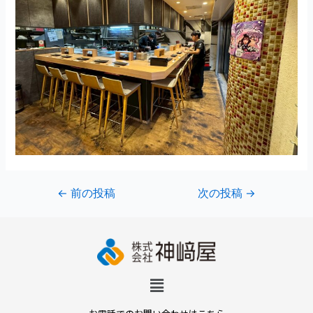
←
前の投稿
次の投稿
→